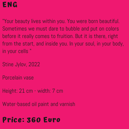
ENG
"Your beauty lives within you. You were born beautiful.
Sometimes we must dare to bubble and put on colors
before it really comes to fruition. But it is there, right
from the start, and inside you. In your soul, in your body,
in your cells "
Stine Jylov, 2022
Porcelain vase
Height: 21 cm - width: 7 cm
Water-based oil paint and varnish
Price: 360 Euro