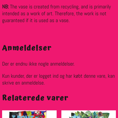
NB:
The vase is created from recycling, and is primarily
intended as a work of art. Therefore, the work is not
guaranteed if it is used as a vase.
Anmeldelser
Der er endnu ikke nogle anmeldelser.
Kun kunder, der er logget ind og har købt denne vare, kan
skrive en anmeldelse.
Relaterede varer