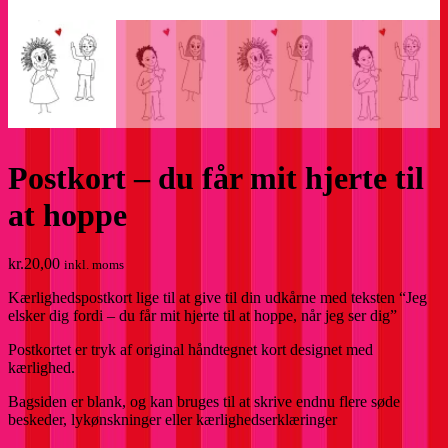
Postkort – du får mit hjerte til
at hoppe
kr.
20,00
inkl. moms
Kærlighedspostkort lige til at give til din udkårne med teksten “Jeg
elsker dig fordi – du får mit hjerte til at hoppe, når jeg ser dig”
Postkortet er tryk af original håndtegnet kort designet med
kærlighed.
Bagsiden er blank, og kan bruges til at skrive endnu flere søde
beskeder, lykønskninger eller kærlighedserklæringer