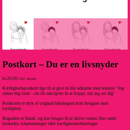
Postkort – Du er en livsnyder
kr.
20,00
inkl. moms
Kærlighedspostkort lige til at give til din udkårne med teksten “Jeg
elsker dig fordi – du får mit hjerte til at hoppe, når jeg ser dig”
Postkortet er tryk af original håndtegnet kort designet med
kærlighed.
Bagsiden er blank, og kan bruges til at skrive endnu flere søde
beskeder, lykønskninger eller kærlighedserklæringer