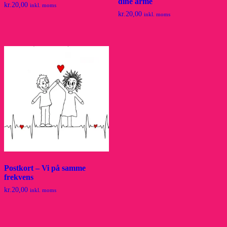
dine arme
kr.
20,00
inkl. moms
kr.
20,00
inkl. moms
Postkort – Vi på samme
frekvens
kr.
20,00
inkl. moms