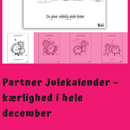
Partner Julekalender –
kærlighed i hele
december