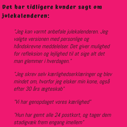
Det har tidligere kunder sagt om
julekalenderen:
"Jeg kan varmt anbefale julekalenderen. Jeg
valgte versionen med personlige og
håndskrevne meddelelser. Det giver mulighed
for refleksion og lejlighed til at sige alt det
man glemmer i hverdagen."
"Jeg skrev selv kærlighedserklæringer og blev
mindet om, hvorfor jeg elsker min kone, også
efter 30 års ægteskab"
"Vi har genopdaget vores kærlighed"
"Hun har gemt alle 24 postkort, og tager dem
stadigvæk frem engang imellem"