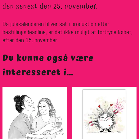
den senest den 25. november.
Da julekalenderen bliver sat i produktion efter
bestillingsdeadline, er det ikke muligt at fortryde købet,
efter den 15. november.
Du kunne også være
interesseret i…